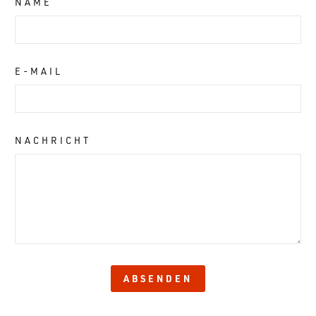
NAME
E-MAIL
NACHRICHT
ABSENDEN
ABSENDEN