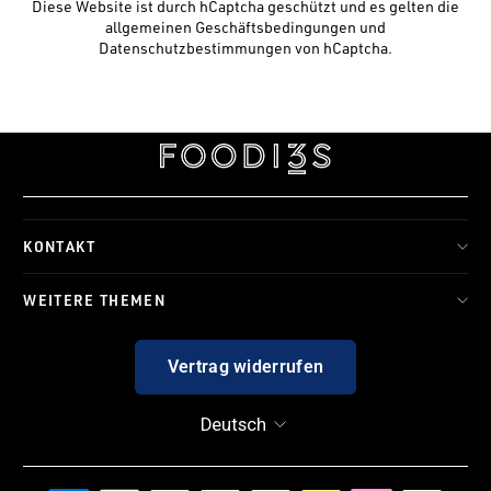
Diese Website ist durch hCaptcha geschützt und es gelten die
allgemeinen Geschäftsbedingungen
und
Datenschutzbestimmungen
von hCaptcha.
KONTAKT
WEITERE THEMEN
Vertrag widerrufen
SPRACHE
Deutsch