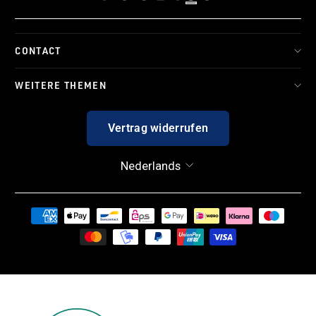
CONTACT
WEITERE THEMEN
Vertrag widerrufen
TAAL
Nederlands